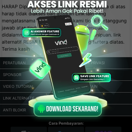
HARAP Diperhatikan! link lain yang tidak tertera di atas
harap tidak diakses dan abaikan Link lain yang
mengatasnamakan Mildcasino , kami tidak bertanggung
jawab atas tindakan kecurangan dan penipuan
didalamnya. Harap berhati-hati dengan penipuan. link
alternatif RESMI Mildcasino adalah yang tertera diatas.
Terima kasih
PERATURAN
KEBIJAKAN PRIVASI
SPONSOR
PERMAINAN FAIR
VIDEO TUTORIAL
CARA BERMAIN
LINK ALTERNATIF
MOBILE
ANTI BLOKIR
Cara Pembayaran: