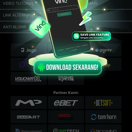
VIDEO TUTORIAL
CARA BERMAIN
LINK ALTERNATIF
MOBILE
ANTI BLOKIR
Cara Pembayaran:
Partner Kami: