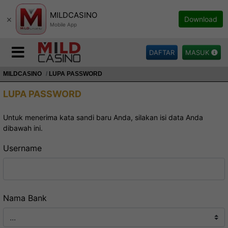
MILDCASINO
×
Download
Mobile App
DAFTAR
MASUK
MILDCASINO
LUPA PASSWORD
LUPA PASSWORD
Untuk menerima kata sandi baru Anda, silakan isi data Anda
dibawah ini.
Username
Nama Bank