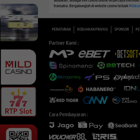
sediakan. Sebagai live casino online terpercaya memil
transaksi. Bergabunglah di website casino terbaik
Mildca
PERATURAN
KEBIJAKAN PRIVASI
SPONSOR
PE
Partner Kami :
Cara Pembayaran :