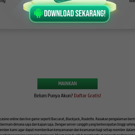
ing
Domino
Ceme
Ba
MAINKAN
Belum Punya Akun?
Daftar Gratis!
sino online dan live game seperti Baccarat, Blackjack, Roulette. Rasakan pengalaman berm
rmain dimana saja dan kapan saja. Dengan server canggih yang berkecepatan tinggi sehin
mber kami agar dapat memberikan kenyamanan dan keamanan bagi setiap member dalam m