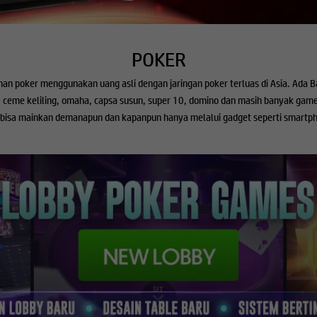
POKER
 poker menggunakan uang asli dengan jaringan poker terluas di Asia. Ada Ba
 ceme keliling, omaha, capsa susun, super 10, domino dan masih banyak game
 bisa mainkan demanapun dan kapanpun hanya melalui gadget seperti smartph