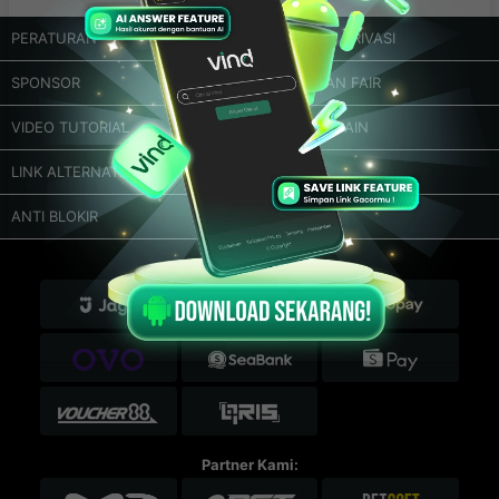
PERATURAN
KEBIJAKAN PRIVASI
SPONSOR
PERMAINAN FAIR
VIDEO TUTORIAL
CARA BERMAIN
LINK ALTERNATIF
MOBILE
ANTI BLOKIR
Cara Pembayaran:
Partner Kami: